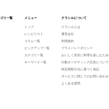
ゴリ一覧
メニュー
クラシルについて
トップ
クラシルとは
レシピリスト
運営会社
コラム一覧
利用規約
ピックアップ一覧
プライバシーポリシー
カテゴリ一覧
おいしく安全に料理を楽しむため
キーワード一覧
行動ターゲティング広告について
特定商取引法に基づく表記
サービスに関してのお問い合わせ
よくある質問