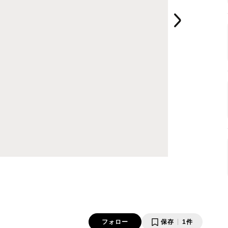
フォロー
保存
1件