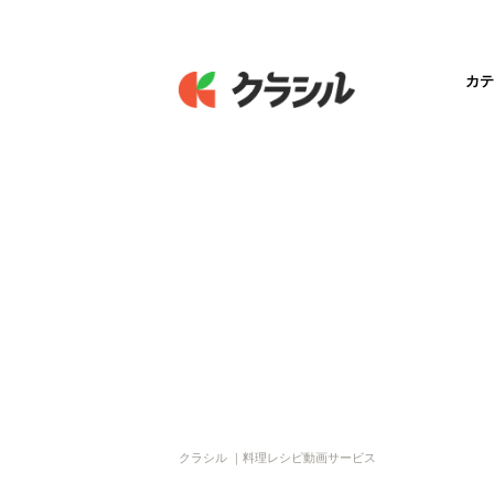
カテ
クラシル ｜料理レシピ動画サービス