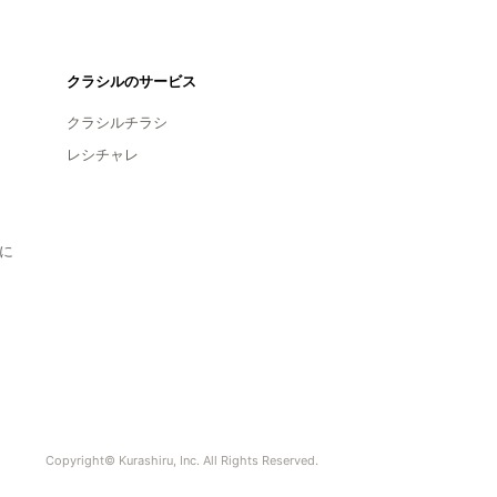
クラシルのサービス
クラシルチラシ
レシチャレ
に
Copyright© Kurashiru, Inc. All Rights Reserved.