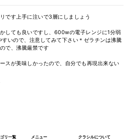
リです上手に注いで3層にしましょう
かしても良いですし、600wの電子レンジに1分弱
やすいので、注意してみて下さい＊ゼラチンは沸騰
ので、沸騰厳禁です
ースが美味しかったので、自分でも再現出来ない
。
ゴリ一覧
メニュー
クラシルについて