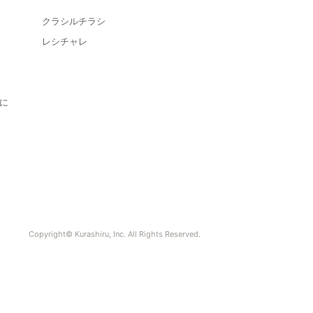
クラシルチラシ
レシチャレ
に
Copyright© Kurashiru, Inc. All Rights Reserved.