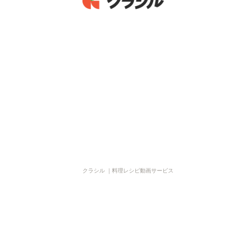
クラシル ｜料理レシピ動画サービス