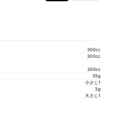
300cc
300cc
200cc
35g
小さじ1
3g
大さじ1