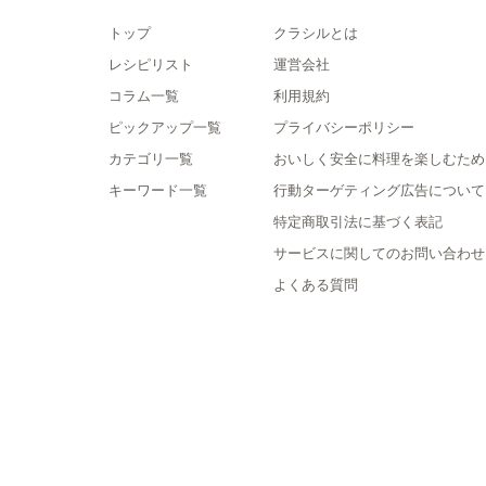
トップ
クラシルとは
レシピリスト
運営会社
コラム一覧
利用規約
ピックアップ一覧
プライバシーポリシー
カテゴリ一覧
おいしく安全に料理を楽しむため
キーワード一覧
行動ターゲティング広告について
特定商取引法に基づく表記
サービスに関してのお問い合わせ
よくある質問