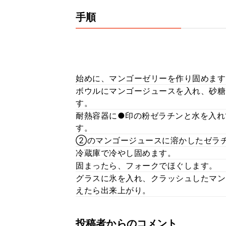
手順
始めに、マンゴーゼリーを作り固めます
ボウルにマンゴージュースを入れ、砂糖
す。
耐熱容器に●印の粉ゼラチンと水を入れ
す。
②のマンゴージュースに溶かしたゼラ
冷蔵庫で冷やし固めます。
固まったら、フォークでほぐします。
グラスに氷を入れ、クラッシュしたマン
えたら出来上がり。
投稿者からのコメント