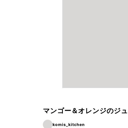
マンゴー＆オレンジのジュ
komis_kitchen