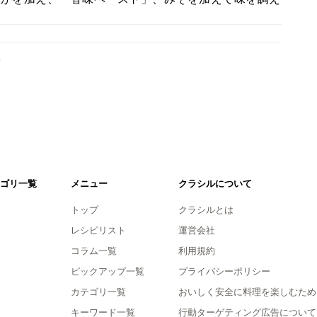
。
ゴリ一覧
メニュー
クラシルについて
トップ
クラシルとは
レシピリスト
運営会社
コラム一覧
利用規約
ピックアップ一覧
プライバシーポリシー
カテゴリ一覧
おいしく安全に料理を楽しむため
キーワード一覧
行動ターゲティング広告について