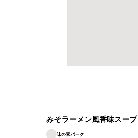
みそラーメン風香味スープ
味の素パーク