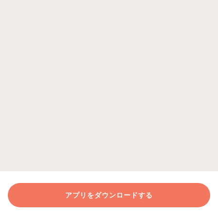
アプリをダウンロードする