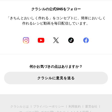
クラシルの公式SNSをフォロー
「きちんとおいしく作れる」をコンセプトに、簡単においしく
作れるレシピ動画を毎日配信しています。
何かお気づきの点はありますか？
クラシルに意見を送る
クラシルとは
プライバシーポリシー
利用規約
運営会社