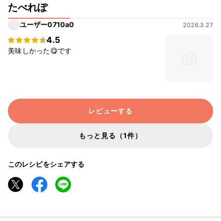
たべれぽ
ユーザー0710a0
2026.3.27
4.5
美味しかった😋です
レビューする
もっと見る（1件）
このレシピをシェアする