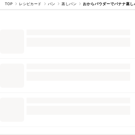
TOP
レシピカード
パン
蒸しパン
おからパウダーでバナナ蒸し