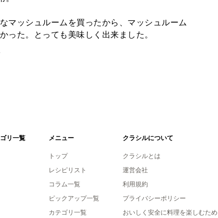
なマッシュルームを買ったから、マッシュルーム
かった。とっても美味しく出来ました。
。
ゴリ一覧
メニュー
クラシルについて
トップ
クラシルとは
レシピリスト
運営会社
コラム一覧
利用規約
ピックアップ一覧
プライバシーポリシー
カテゴリ一覧
おいしく安全に料理を楽しむため