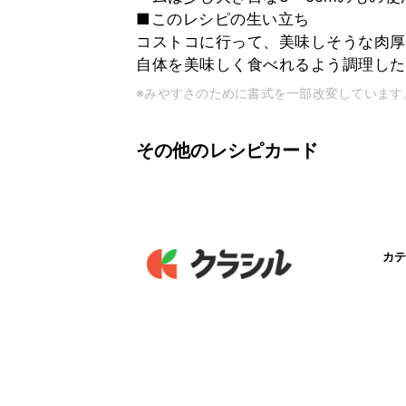
■このレシピの生い立ち
コストコに行って、美味しそうな肉厚
自体を美味しく食べれるよう調理した
※みやすさのために書式を一部改変しています
その他のレシピカード
カテ