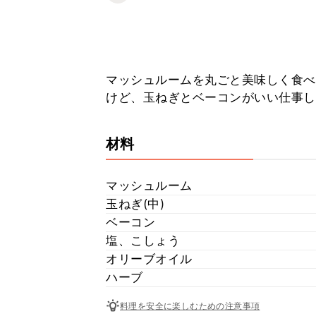
マッシュルームを丸ごと美味しく食べ
けど、玉ねぎとベーコンがいい仕事し
材料
マッシュルーム
玉ねぎ(中)
ベーコン
塩、こしょう
オリーブオイル
ハーブ
料理を安全に楽しむための注意事項