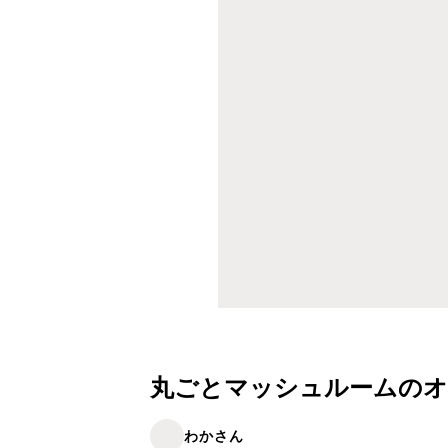
丸ごとマッシュルームのオ
わかさん