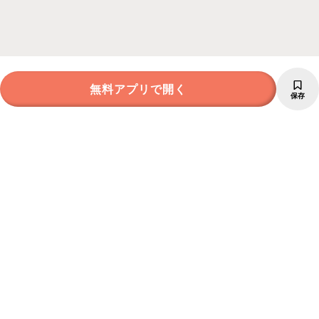
無料アプリで開く
保存