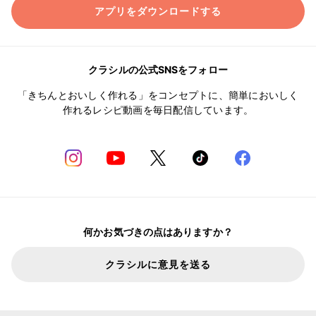
アプリをダウンロードする
クラシルの公式SNSをフォロー
「きちんとおいしく作れる」をコンセプトに、簡単においしく
作れるレシピ動画を毎日配信しています。
何かお気づきの点はありますか？
クラシルに意見を送る