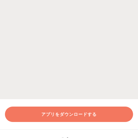
アプリをダウンロードする