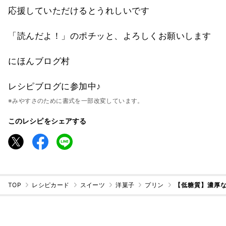
応援していただけるとうれしいです
「読んだよ！」のポチッと、よろしくお願いします
にほんブログ村
レシピブログに参加中♪
※みやすさのために書式を一部改変しています。
このレシピをシェアする
TOP
レシピカード
スイーツ
洋菓子
プリン
【低糖質】濃厚