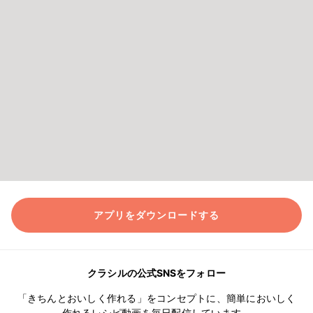
アプリをダウンロードする
クラシルの公式SNSをフォロー
「きちんとおいしく作れる」をコンセプトに、簡単においしく
作れるレシピ動画を毎日配信しています。