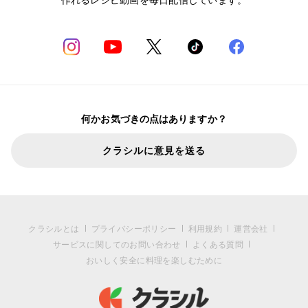
何かお気づきの点はありますか？
クラシルに意見を送る
クラシルとは
プライバシーポリシー
利用規約
運営会社
サービスに関してのお問い合わせ
よくある質問
おいしく安全に料理を楽しむために