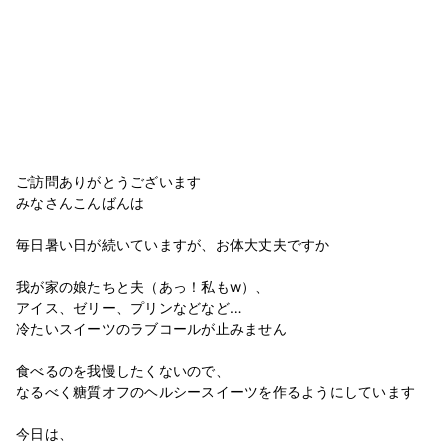
ご訪問ありがとうございます
みなさんこんばんは
毎日暑い日が続いていますが、お体大丈夫ですか
我が家の娘たちと夫（あっ！私もw）、
アイス、ゼリー、プリンなどなど…
冷たいスイーツのラブコールが止みません
食べるのを我慢したくないので、
なるべく糖質オフのヘルシースイーツを作るようにしています
今日は、