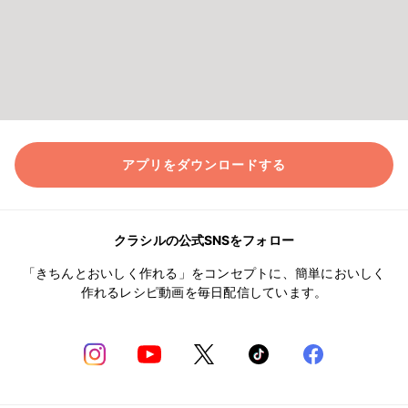
アプリをダウンロードする
クラシルの公式SNSをフォロー
「きちんとおいしく作れる」をコンセプトに、簡単においしく
作れるレシピ動画を毎日配信しています。