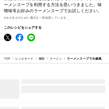
ーメンスープを利用する方法を思いつきました。味
噌味等お好みのラーメンスープでお試しください。
※みやすさのために書式を一部改変しています。
このレシピをシェアする
TOP
レシピカード
麺類
ラーメン
ラーメンスープで火鍋風