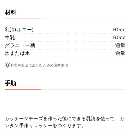
材料
乳清(ホエー)
60cc
牛乳
60cc
グラニュー糖
適量
氷または水
適量
料理を安全に楽しむための注意事項
手順
カッテージチーズを作った後にできる乳清を使って、カ
ンタン手作りラッシーをつくります。