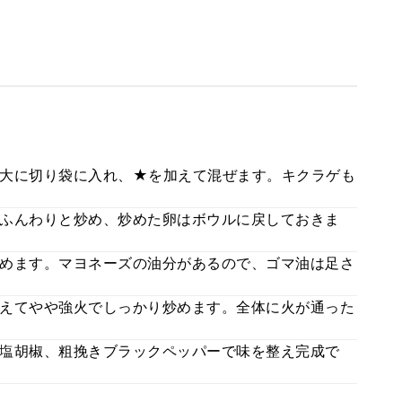
大に切り袋に入れ、★を加えて混ぜます。キクラゲも
ふんわりと炒め、炒めた卵はボウルに戻しておきま
めます。マヨネーズの油分があるので、ゴマ油は足さ
えてやや強火でしっかり炒めます。全体に火が通った
塩胡椒、粗挽きブラックペッパーで味を整え完成で