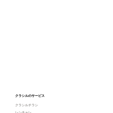
クラシルのサービス
クラシルチラシ
レシチャレ