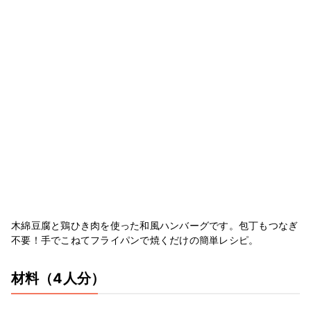
木綿豆腐と鶏ひき肉を使った和風ハンバーグです。包丁もつなぎ
不要！手でこねてフライパンで焼くだけの簡単レシピ。
材料
（4人分）