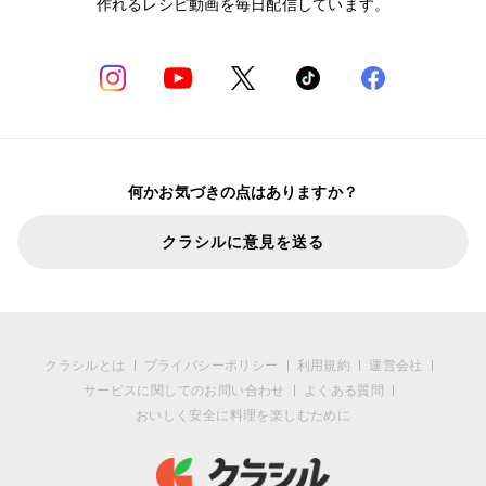
作れるレシピ動画を毎日配信しています。
何かお気づきの点はありますか？
クラシルに意見を送る
クラシルとは
プライバシーポリシー
利用規約
運営会社
サービスに関してのお問い合わせ
よくある質問
おいしく安全に料理を楽しむために