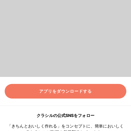
アプリをダウンロードする
クラシルの公式SNSをフォロー
「きちんとおいしく作れる」をコンセプトに、簡単においしく