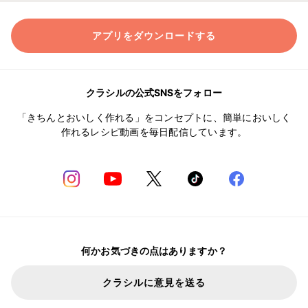
アプリをダウンロードする
クラシルの公式SNSをフォロー
「きちんとおいしく作れる」をコンセプトに、簡単においしく
作れるレシピ動画を毎日配信しています。
何かお気づきの点はありますか？
クラシルに意見を送る