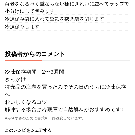
海老をなるべく重ならない様にきれいに並べてラップで
小分けにして包みます
冷凍保存袋に入れて空気を抜き袋を閉じます
冷凍保存します
投稿者からのコメント
冷凍保存期間 2〜3週間
きっかけ
特売品の海老を買ったのでその日のうちに冷凍保存
へ
おいしくなるコツ
解凍する場合は冷蔵庫で自然解凍がおすすめです♪
※みやすさのために書式を一部改変しています。
このレシピをシェアする