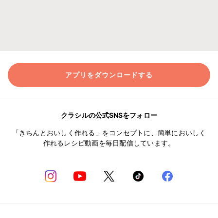
アプリをダウンロードする
クラシルの公式SNSをフォロー
「きちんとおいしく作れる」をコンセプトに、簡単においしく
作れるレシピ動画を毎日配信しています。