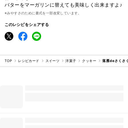
バターをマーガリンに替えても美味しく出来ますよ♪
※みやすさのために書式を一部改変しています。
このレシピをシェアする
TOP
レシピカード
スイーツ
洋菓子
クッキー
落雁deさくさ