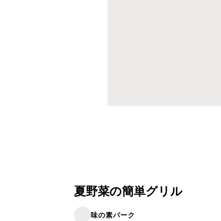
夏野菜の簡単グリル
味の素パーク