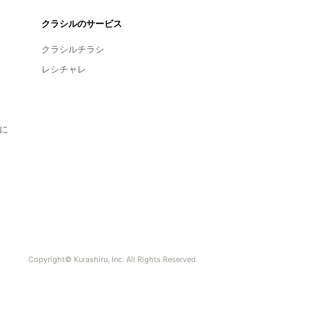
クラシルのサービス
クラシルチラシ
レシチャレ
に
Copyright© Kurashiru, Inc. All Rights Reserved.