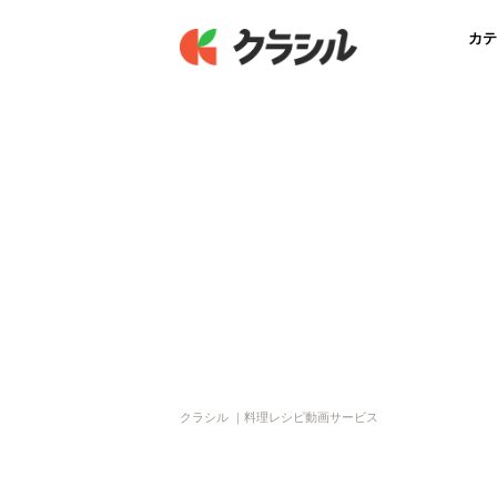
カテ
クラシル ｜料理レシピ動画サービス