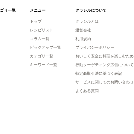
ゴリ一覧
メニュー
クラシルについて
トップ
クラシルとは
レシピリスト
運営会社
コラム一覧
利用規約
ピックアップ一覧
プライバシーポリシー
カテゴリ一覧
おいしく安全に料理を楽しむため
キーワード一覧
行動ターゲティング広告について
特定商取引法に基づく表記
サービスに関してのお問い合わせ
よくある質問