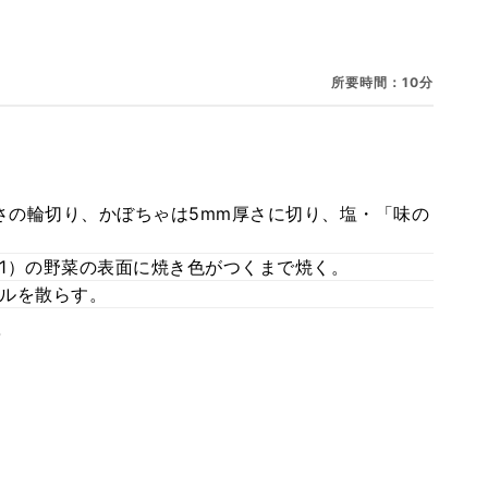
所要時間：10分
厚さの輪切り、かぼちゃは5mm厚さに切り、塩・「味の
1）の野菜の表面に焼き色がつくまで焼く。
ルを散らす。
。