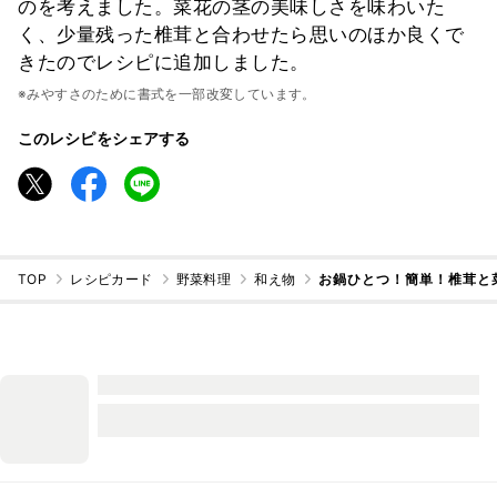
のを考えました。菜花の茎の美味しさを味わいた
く、少量残った椎茸と合わせたら思いのほか良くで
きたのでレシピに追加しました。
※みやすさのために書式を一部改変しています。
このレシピをシェアする
TOP
レシピカード
野菜料理
和え物
お鍋ひとつ！簡単！椎茸と