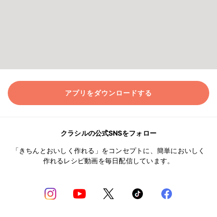
アプリをダウンロードする
クラシルの公式SNSをフォロー
「きちんとおいしく作れる」をコンセプトに、簡単においしく
作れるレシピ動画を毎日配信しています。