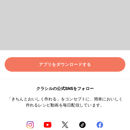
アプリをダウンロードする
クラシルの公式SNSをフォロー
「きちんとおいしく作れる」をコンセプトに、簡単においしく
作れるレシピ動画を毎日配信しています。