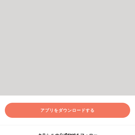
アプリをダウンロードする