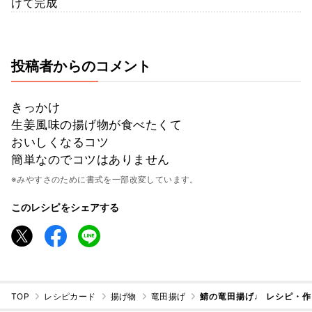
げて完成
投稿者からのコメント
きっかけ
生姜風味の揚げ物が食べたくて
おいしくなるコツ
簡単なのでコツはありません
※みやすさのために書式を一部改変しています。
このレシピをシェアする
TOP
レシピカード
揚げ物
竜田揚げ
鯖の竜田揚げ♩ レシピ・