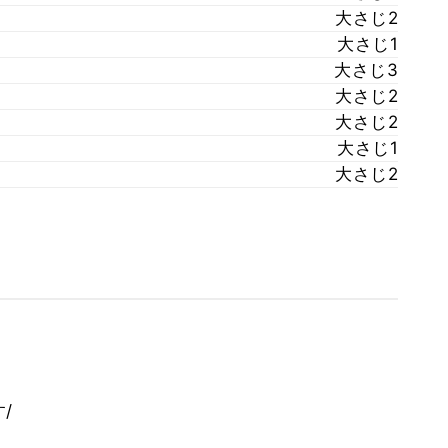
大さじ2
大さじ1
大さじ3
大さじ2
大さじ2
大さじ1
大さじ2
/