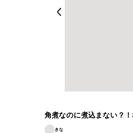
角煮なのに煮込まない？！
きな