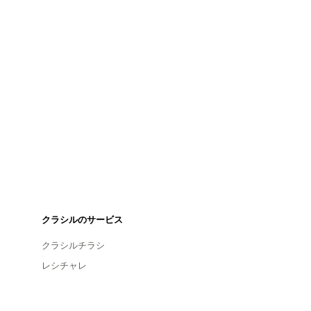
クラシルのサービス
クラシルチラシ
レシチャレ