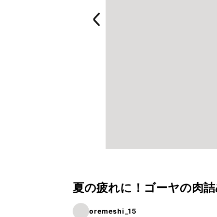
夏の疲れに！ゴーヤの肉詰
oremeshi_15