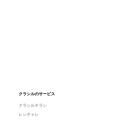
クラシルのサービス
クラシルチラシ
レシチャレ