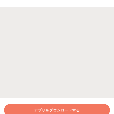
アプリをダウンロードする