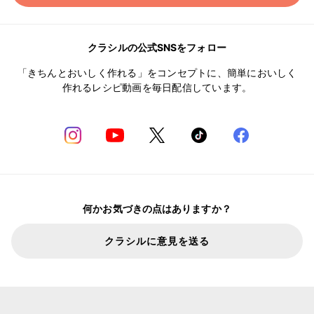
クラシルの公式SNSをフォロー
「きちんとおいしく作れる」をコンセプトに、簡単においしく
作れるレシピ動画を毎日配信しています。
何かお気づきの点はありますか？
クラシルに意見を送る