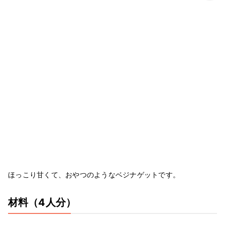
ほっこり甘くて、おやつのようなベジナゲットです。
材料
（4人分）