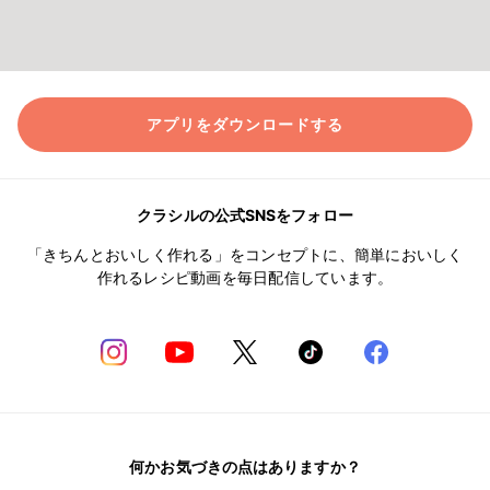
アプリをダウンロードする
クラシルの公式SNSをフォロー
「きちんとおいしく作れる」をコンセプトに、簡単においしく
作れるレシピ動画を毎日配信しています。
何かお気づきの点はありますか？