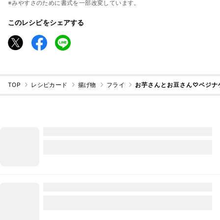
※みやすさのために書式を一部改変しています。
このレシピをシェアする
TOP
レシピカード
揚げ物
フライ
お芋さんとお豆さん♡ベジナ