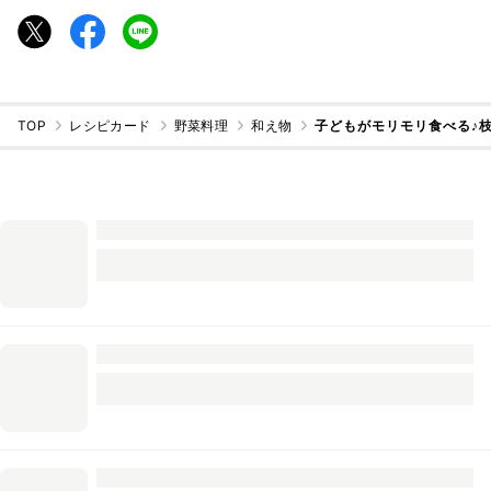
TOP
レシピカード
野菜料理
和え物
子どもがモリモリ食べる♪枝