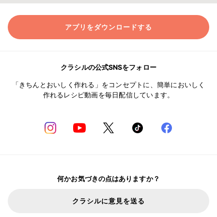
アプリをダウンロードする
クラシルの公式SNSをフォロー
「きちんとおいしく作れる」をコンセプトに、簡単においしく
作れるレシピ動画を毎日配信しています。
何かお気づきの点はありますか？
クラシルに意見を送る