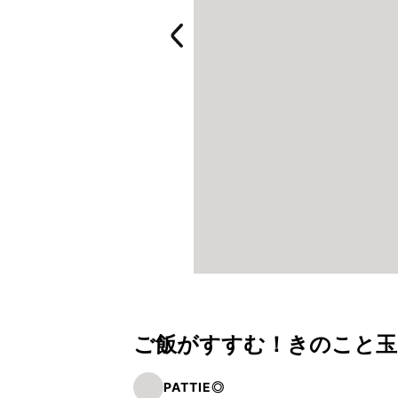
ご飯がすすむ！きのこと玉
PATTIE◎