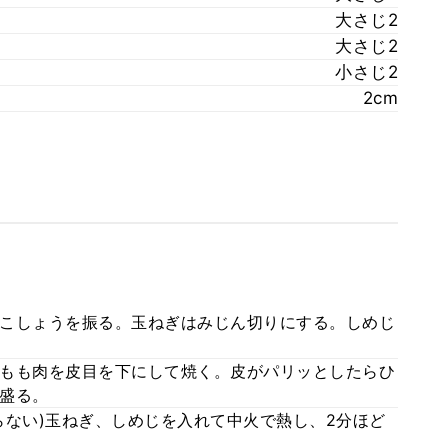
大さじ2
大さじ2
小さじ2
2cm
こしょうを振る。玉ねぎはみじん切りにする。しめじ
もも肉を皮目を下にして焼く。皮がパリッとしたらひ
盛る。
らない)玉ねぎ、しめじを入れて中火で熱し、2分ほど