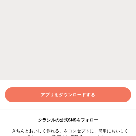
アプリをダウンロードする
クラシルの公式SNSをフォロー
「きちんとおいしく作れる」をコンセプトに、簡単においしく