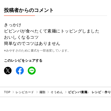
投稿者からのコメント
きっかけ
ビビンバが食べたくて素麺にトッピングしました
おいしくなるコツ
簡単なのでコツはありません
※みやすさのために書式を一部改変しています。
このレシピをシェアする
TOP
レシピカード
麺類
そうめん
ビビンバ素麺♩ レシピ・作