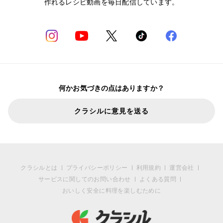
作れるレシピ動画を毎日配信しています。
何かお気づきの点はありますか？
クラシルに意見を送る
クラシルとは
プライバシーポリシー
利用規約
運営会社
サービスに関してのお問い合わせ
よくある質問
おいしく安全に料理を楽しむために