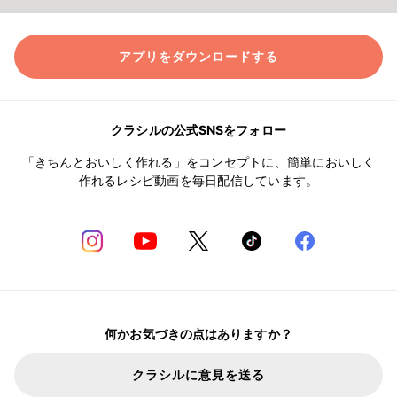
アプリをダウンロードする
クラシルの公式SNSをフォロー
「きちんとおいしく作れる」をコンセプトに、簡単においしく
作れるレシピ動画を毎日配信しています。
何かお気づきの点はありますか？
クラシルに意見を送る