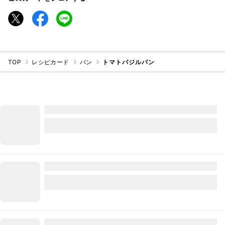
TOP
レシピカード
パン
トマトバジルパン