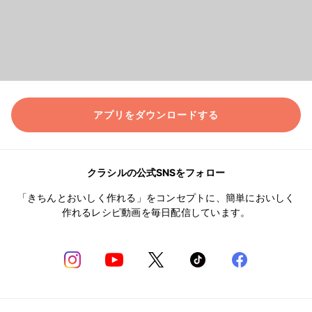
アプリをダウンロードする
クラシルの公式SNSをフォロー
「きちんとおいしく作れる」をコンセプトに、簡単においしく
作れるレシピ動画を毎日配信しています。