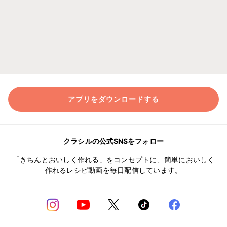
アプリをダウンロードする
クラシルの公式SNSをフォロー
「きちんとおいしく作れる」をコンセプトに、簡単においしく
作れるレシピ動画を毎日配信しています。