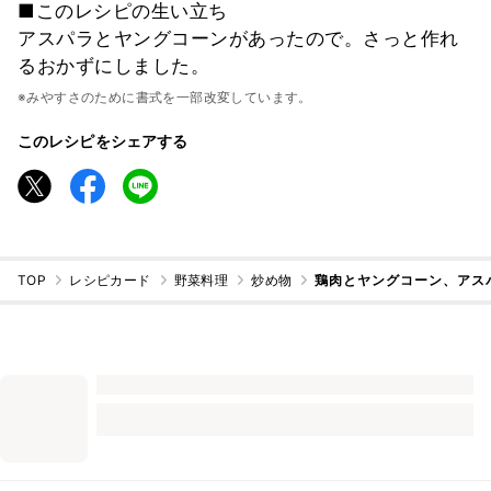
■このレシピの生い立ち
アスパラとヤングコーンがあったので。さっと作れ
るおかずにしました。
※みやすさのために書式を一部改変しています。
このレシピをシェアする
TOP
レシピカード
野菜料理
炒め物
鶏肉とヤングコーン、アス