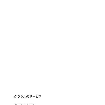
クラシルのサービス