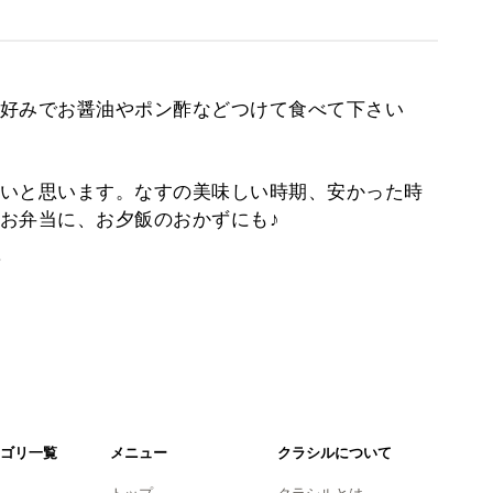
好みでお醤油やポン酢などつけて食べて下さい
いと思います。なすの美味しい時期、安かった時
お弁当に、お夕飯のおかずにも♪
。
ゴリ一覧
メニュー
クラシルについて