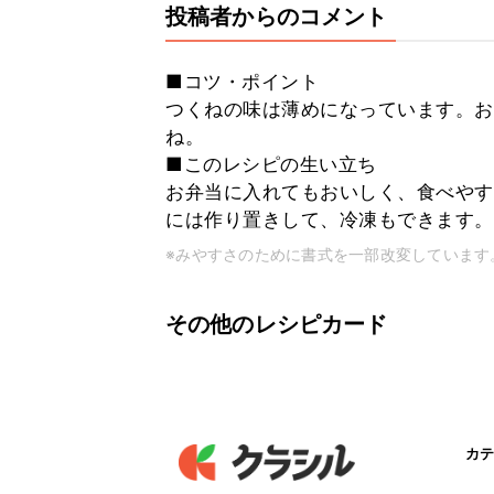
投稿者からのコメント
■コツ・ポイント
つくねの味は薄めになっています。お
ね。
■このレシピの生い立ち
お弁当に入れてもおいしく、食べやす
には作り置きして、冷凍もできます。
※みやすさのために書式を一部改変しています
その他のレシピカード
カテ