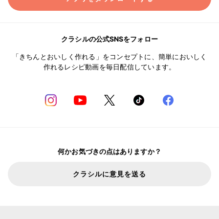
クラシルの公式SNSをフォロー
「きちんとおいしく作れる」をコンセプトに、簡単においしく
作れるレシピ動画を毎日配信しています。
何かお気づきの点はありますか？
クラシルに意見を送る