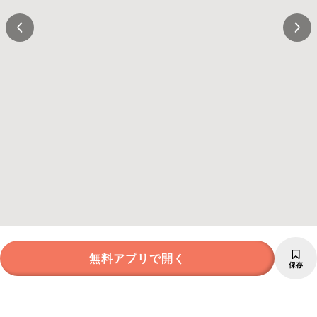
無料アプリで開く
保存