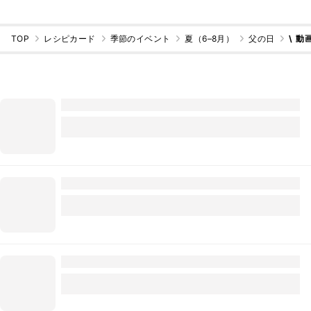
TOP
レシピカード
季節のイベント
夏（6–8月）
父の日
\ 