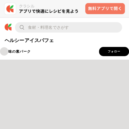
ヘルシーアイスパフェ
味の素パーク
フォロー