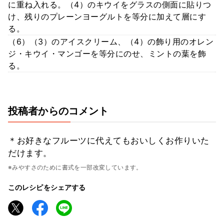
に重ね入れる。（4）のキウイをグラスの側面に貼りつ
け、残りのプレーンヨーグルトを等分に加えて層にす
る。
（6）（3）のアイスクリーム、（4）の飾り用のオレン
ジ・キウイ・マンゴーを等分にのせ、ミントの葉を飾
る。
投稿者からのコメント
＊お好きなフルーツに代えてもおいしくお作りいた
だけます。
※みやすさのために書式を一部改変しています。
このレシピをシェアする