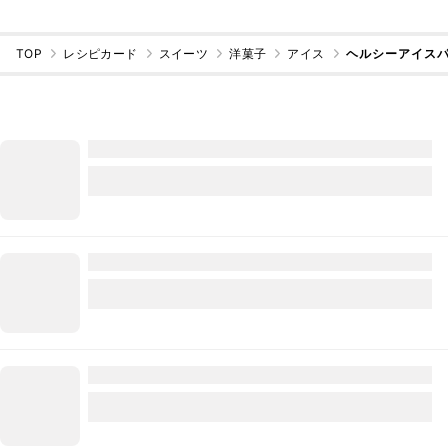
TOP
レシピカード
スイーツ
洋菓子
アイス
ヘルシーアイス