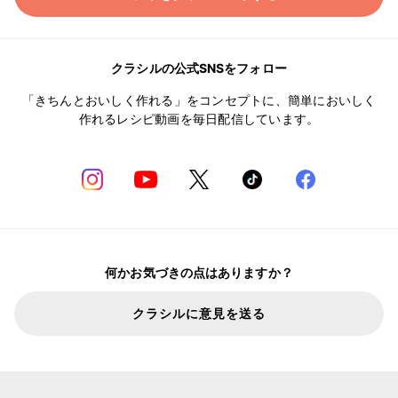
クラシルの公式SNSをフォロー
「きちんとおいしく作れる」をコンセプトに、簡単においしく
作れるレシピ動画を毎日配信しています。
何かお気づきの点はありますか？
クラシルに意見を送る