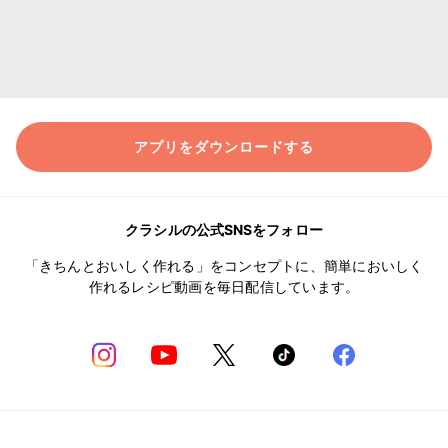
アプリをダウンロードする
クラシルの公式SNSをフォロー
「きちんとおいしく作れる」をコンセプトに、簡単においしく
作れるレシピ動画を毎日配信しています。