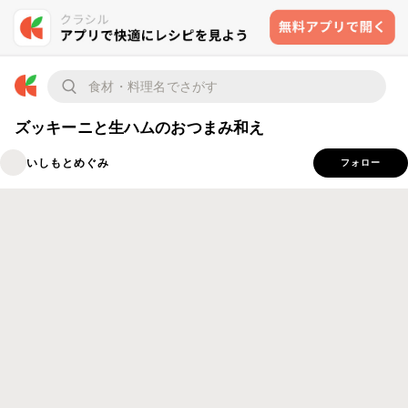
ズッキーニと生ハムのおつまみ和え
いしもとめぐみ
フォロー