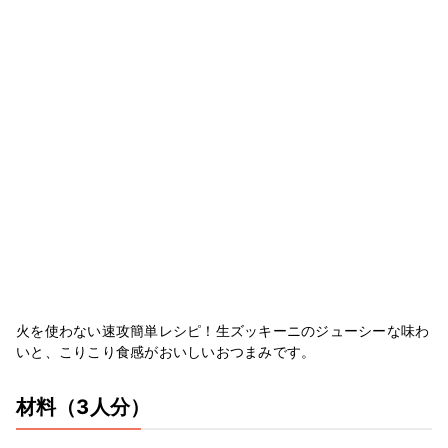
火を使わない速攻簡単レシピ！生ズッキーニのジューシーな味わ
いと、こりこり食感がおいしいおつまみです。
材料
（3人分）