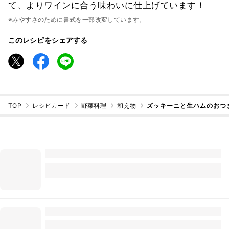
て、よりワインに合う味わいに仕上げています！
※みやすさのために書式を一部改変しています。
このレシピをシェアする
TOP
レシピカード
野菜料理
和え物
ズッキーニと生ハムのおつ