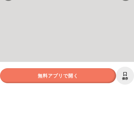
無料アプリで開く
保存