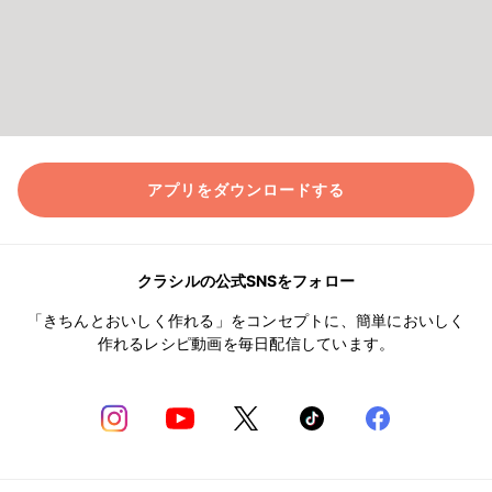
アプリをダウンロードする
クラシルの公式SNSをフォロー
「きちんとおいしく作れる」をコンセプトに、簡単においしく
作れるレシピ動画を毎日配信しています。