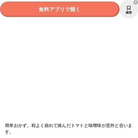
1
無料アプリで開く
保存
簡単おかず。程よく崩れて絡んだトマトと味噌味が意外と合いま
す。