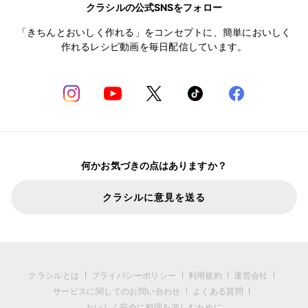
クラシルの公式SNSをフォロー
「きちんとおいしく作れる」をコンセプトに、簡単においしく
作れるレシピ動画を毎日配信しています。
何かお気づきの点はありますか？
クラシルに意見を送る
クラシルとは
プライバシーポリシー
利用規約
運営会社
サービスに関してのお問い合わせ
よくある質問
おいしく安全に料理を楽しむために