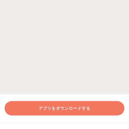
アプリをダウンロードする