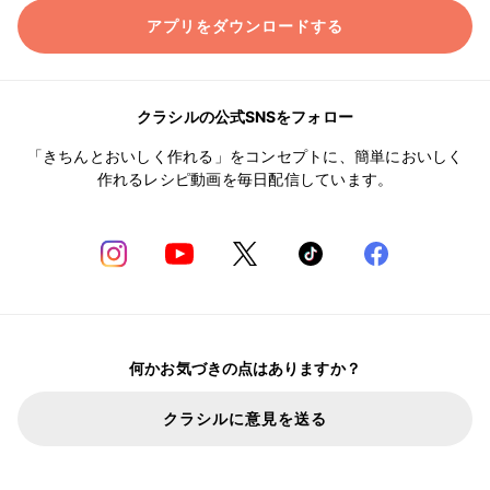
アプリをダウンロードする
クラシルの公式SNSをフォロー
「きちんとおいしく作れる」をコンセプトに、簡単においしく
作れるレシピ動画を毎日配信しています。
何かお気づきの点はありますか？
クラシルに意見を送る