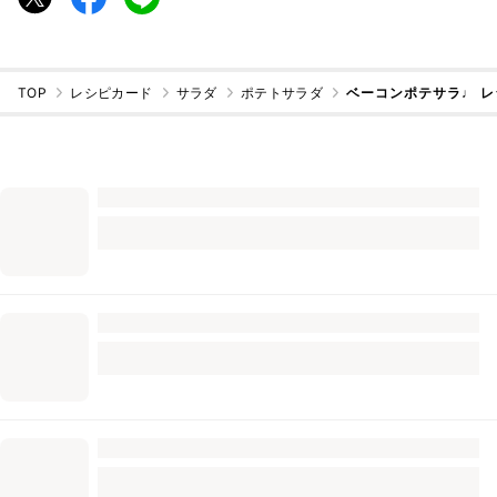
TOP
レシピカード
サラダ
ポテトサラダ
ベーコンポテサラ♩ 