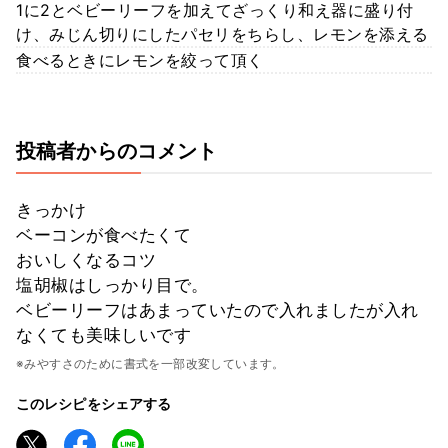
1に2とベビーリーフを加えてざっくり和え器に盛り付
け、みじん切りにしたパセリをちらし、レモンを添える
食べるときにレモンを絞って頂く
投稿者からのコメント
きっかけ
ベーコンが食べたくて
おいしくなるコツ
塩胡椒はしっかり目で。
ベビーリーフはあまっていたので入れましたが入れ
なくても美味しいです
※みやすさのために書式を一部改変しています。
このレシピをシェアする