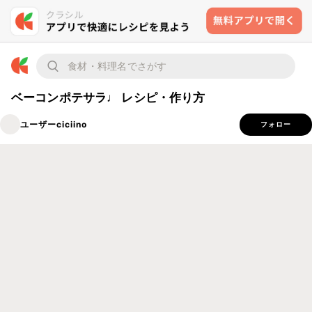
ベーコンポテサラ♩ レシピ・作り方
ユーザーciciino
フォロー