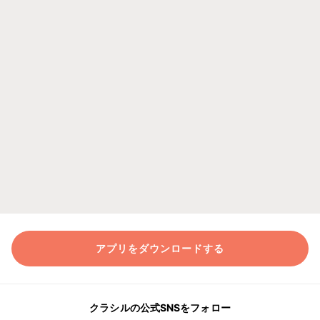
アプリをダウンロードする
クラシルの公式SNSをフォロー