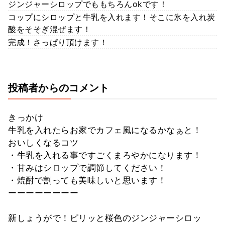
ジンジャーシロップでももちろんokです！
コップにシロップと牛乳を入れます！そこに氷を入れ炭
酸をそそぎ混ぜます！
完成！さっぱり頂けます！
投稿者からのコメント
きっかけ
牛乳を入れたらお家でカフェ風になるかなぁと！
おいしくなるコツ
・牛乳を入れる事ですごくまろやかになります！
・甘みはシロップで調節してください！
・焼酎で割っても美味しいと思います！
ーーーーーーーー
新しょうがで！ピリッと桜色のジンジャーシロッ