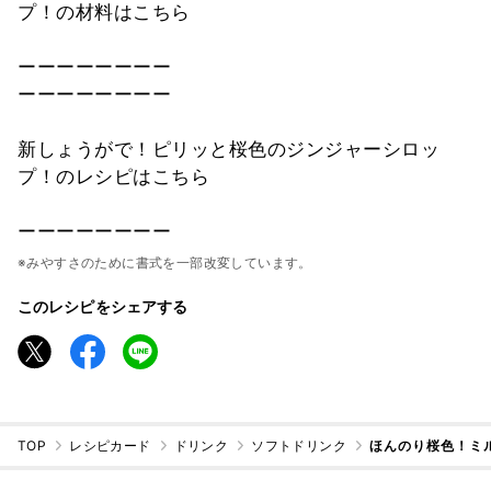
プ！の材料はこちら
ーーーーーーーー
ーーーーーーーー
新しょうがで！ピリッと桜色のジンジャーシロッ
プ！のレシピはこちら
ーーーーーーーー
※みやすさのために書式を一部改変しています。
このレシピをシェアする
TOP
レシピカード
ドリンク
ソフトドリンク
ほんのり桜色！ミ