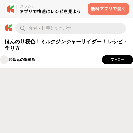
ほんのり桜色！ミルクジンジャーサイダー！ レシピ・
作り方
お母ぁの簡単飯
フォロー