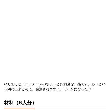
いちぢくとゴートチーズのちょっとお洒落な一品です。あっとい
う間に出来るのに、感激されますよ。ワインにぴったり！
材料
（6人分）