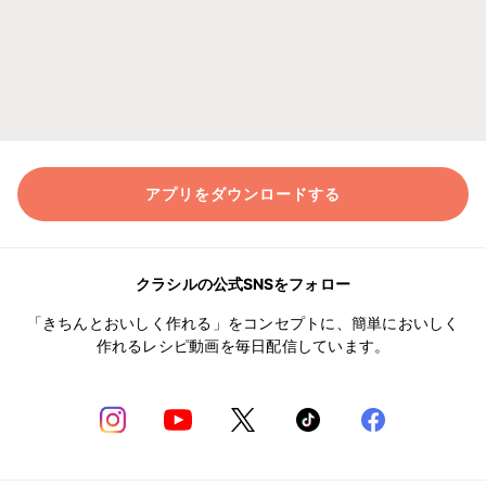
アプリをダウンロードする
クラシルの公式SNSをフォロー
「きちんとおいしく作れる」をコンセプトに、簡単においしく
作れるレシピ動画を毎日配信しています。