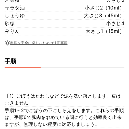
サラダ油
小さじ2（10ml）
しょうゆ
大さじ3（45ml）
砂糖
小さじ4
みりん
大さじ1（15ml）
料理を安全に楽しむための注意事項
手順
【1】ごぼうはたわしなどで泥を洗い落とします。皮は
むきません。
手順1～2でごぼうの下ごしらえをします。これらの手順
は、手順6で豚肉を炒めている間に行うと効率良く出来
ますが、無理しない程度に対応しましょう。