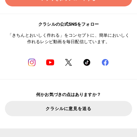
クラシルの公式SNSをフォロー
「きちんとおいしく作れる」をコンセプトに、簡単においしく
作れるレシピ動画を毎日配信しています。
何かお気づきの点はありますか？
クラシルに意見を送る