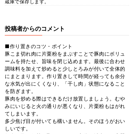
蔵庫で保存します。
投稿者からのコメント
■作り置きのコツ・ポイント
豚こま切れ肉に片栗粉をまぶすことで豚肉にボリュ
ームを持たせ、旨味を閉じ込めます。最後に合わせ
調味料を加えて炒めると少しとろみが付いて全体的
にまとまります。作り置きして時間が経っても余分
な水気が出にくくなり、「干し肉」状態になること
を防ぎます。
豚肉を炒める際はできるだけ放置しましょう。むや
みにいじると火の通りが悪くなり、片栗粉もはがれ
てしまいます。
多少焦げ目が付いても構いません。そのほうがおい
しいです。