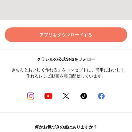
アプリをダウンロードする
クラシルの公式SNSをフォロー
「きちんとおいしく作れる」をコンセプトに、簡単においしく
作れるレシピ動画を毎日配信しています。
何かお気づきの点はありますか？