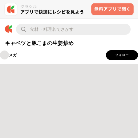
キャベツと豚こまの生姜炒め
スガ
フォロー