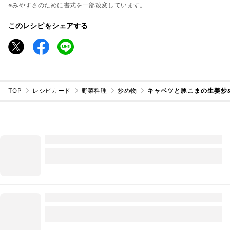
※みやすさのために書式を一部改変しています。
このレシピをシェアする
TOP
レシピカード
野菜料理
炒め物
キャベツと豚こまの生姜炒