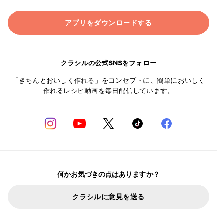
アプリをダウンロードする
クラシルの公式SNSをフォロー
「きちんとおいしく作れる」をコンセプトに、簡単においしく
作れるレシピ動画を毎日配信しています。
何かお気づきの点はありますか？
クラシルに意見を送る