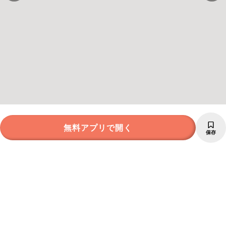
無料アプリで開く
保存