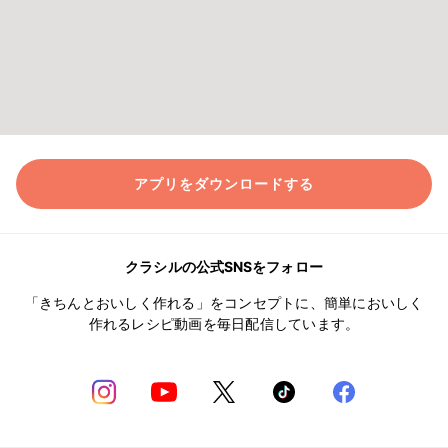
アプリをダウンロードする
クラシルの公式SNSをフォロー
「きちんとおいしく作れる」をコンセプトに、簡単においしく
作れるレシピ動画を毎日配信しています。