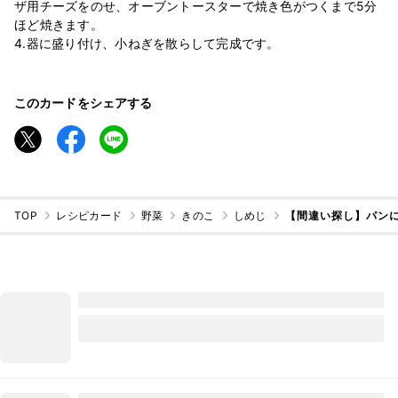
ザ用チーズをのせ、オーブントースターで焼き色がつくまで5分
ほど焼きます。
4.器に盛り付け、小ねぎを散らして完成です。
このカードをシェアする
TOP
レシピカード
野菜
きのこ
しめじ
【間違い探し】パン