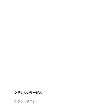
クラシルのサービス
クラシルチラシ