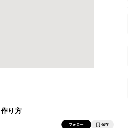
・作り方
フォロー
保存