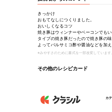
きっかけ
おもてなしにつくりました。
おいしくなるコツ
焼き豚はウィンナーやベーコンでもい
タイプの焼き豚だったので焼き豚の味
よってバルサミコ酢や醤油などを加え
※みやすさのために書式を一部改変しています
その他のレシピカード
カテ