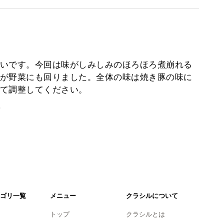
いです。今回は味がしみしみのほろほろ煮崩れる
が野菜にも回りました。全体の味は焼き豚の味に
て調整してください。
。
ゴリ一覧
メニュー
クラシルについて
トップ
クラシルとは