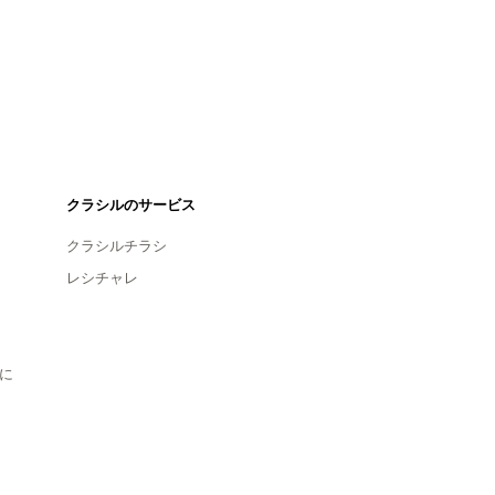
クラシルのサービス
クラシルチラシ
レシチャレ
に