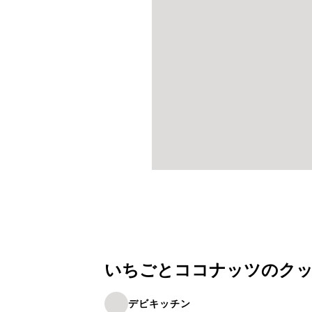
いちごとココナッツのク
デビキッチン