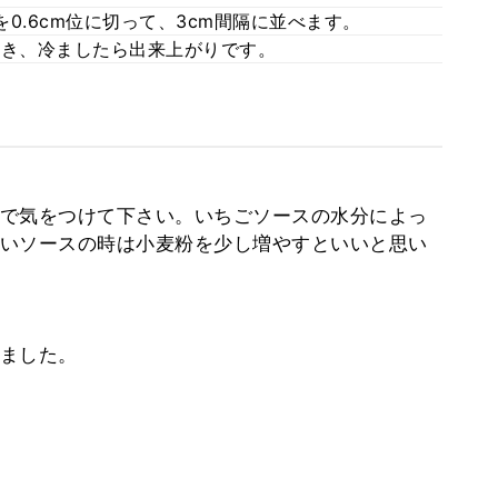
0.6cm位に切って、3cm間隔に並べます。
分焼き、冷ましたら出来上がりです。
で気をつけて下さい。いちごソースの水分によっ
いソースの時は小麦粉を少し増やすといいと思い
ました。