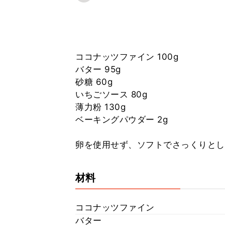
ココナッツファイン 100g
バター 95g
砂糖 60g
いちごソース 80g
薄力粉 130g
ベーキングパウダー 2g
卵を使用せず、ソフトでさっくりとし
材料
ココナッツファイン
バター