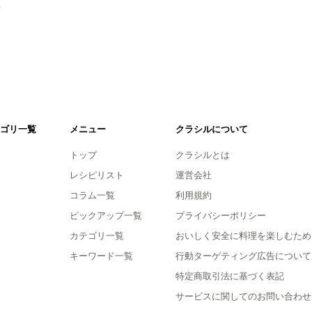
。
ゴリ一覧
メニュー
クラシルについて
トップ
クラシルとは
レシピリスト
運営会社
コラム一覧
利用規約
ピックアップ一覧
プライバシーポリシー
カテゴリ一覧
おいしく安全に料理を楽しむため
キーワード一覧
行動ターゲティング広告について
特定商取引法に基づく表記
サービスに関してのお問い合わせ