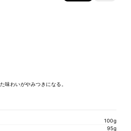
た味わいがやみつきになる。
100g
95g