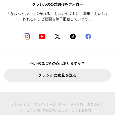
クラシルの公式SNSをフォロー
「きちんとおいしく作れる」をコンセプトに、簡単においしく
作れるレシピ動画を毎日配信しています。
何かお気づきの点はありますか？
クラシルに意見を送る
クラシルとは
プライバシーポリシー
利用規約
運営会社
サービスに関してのお問い合わせ
よくある質問