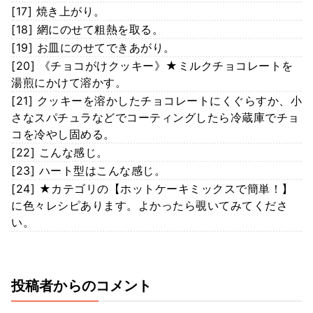
[17] 焼き上がり。
[18] 網にのせて粗熱を取る。
[19] お皿にのせてできあがり。
[20] 《チョコがけクッキー》★ミルクチョコレートを
湯煎にかけて溶かす。
[21] クッキーを溶かしたチョコレートにくぐらすか、小
さなスパチュラなどでコーティングしたら冷蔵庫でチョ
コを冷やし固める。
[22] こんな感じ。
[23] ハート型はこんな感じ。
[24] ★カテゴリの【ホットケーキミックスで簡単！】
に色々レシピあります。よかったら覗いてみてくださ
い。
投稿者からのコメント