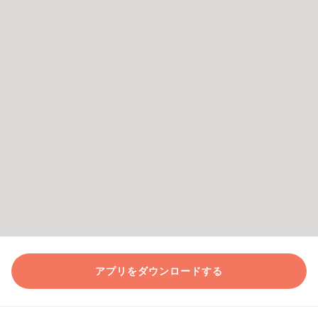
アプリをダウンロードする