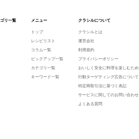
ゴリ一覧
メニュー
クラシルについて
トップ
クラシルとは
レシピリスト
運営会社
コラム一覧
利用規約
ピックアップ一覧
プライバシーポリシー
カテゴリ一覧
おいしく安全に料理を楽しむため
キーワード一覧
行動ターゲティング広告について
特定商取引法に基づく表記
サービスに関してのお問い合わせ
よくある質問