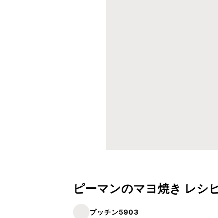
ピーマンのマヨ焼き レシ
プッチン5903