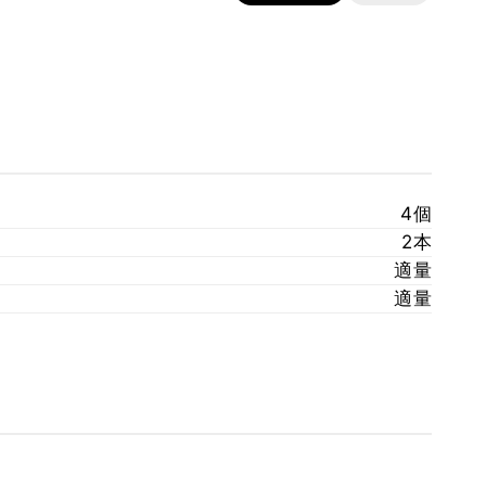
4個
2本
適量
適量