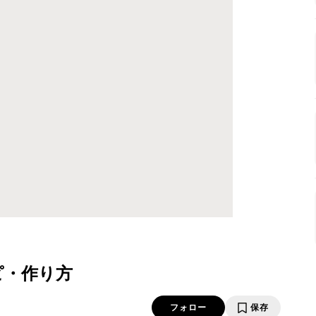
ピ・作り方
フォロー
保存