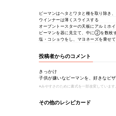
ピーマンはヘタとワタと種を取り除き、
ウインナーは薄くスライスする
オーブントースターの天板にアルミホ
ピーマンを器に見立て、中に②を数枚
塩・コショウをし、マヨネーズを乗せて
投稿者からのコメント
きっかけ
子供が嫌いなピーマンを、好きなピザ
※みやすさのために書式を一部改変しています
その他のレシピカード