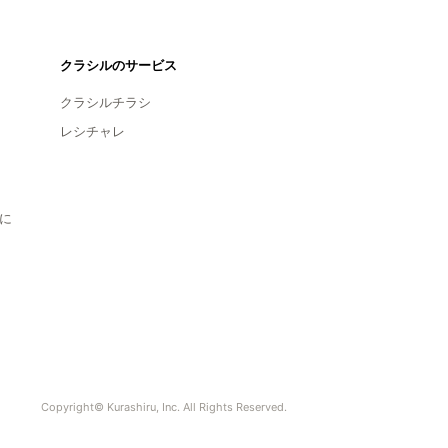
クラシルのサービス
クラシルチラシ
レシチャレ
に
Copyright© Kurashiru, Inc. All Rights Reserved.