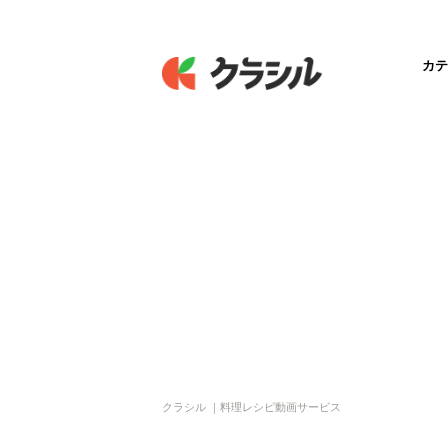
カテ
クラシル ｜料理レシピ動画サービス