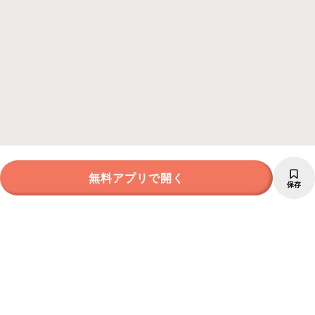
無料アプリで開く
保存