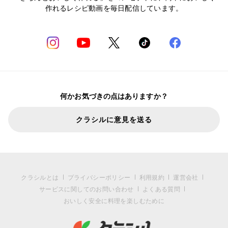
作れるレシピ動画を毎日配信しています。
何かお気づきの点はありますか？
クラシルに意見を送る
クラシルとは
プライバシーポリシー
利用規約
運営会社
サービスに関してのお問い合わせ
よくある質問
おいしく安全に料理を楽しむために