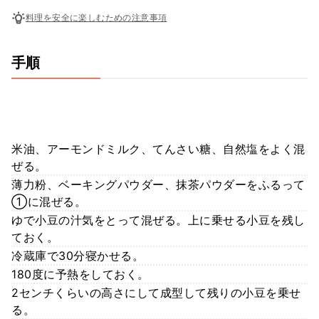
料理を安全に楽しむための注意事項
手順
米油、アーモンドミルク、てんさい糖、自然塩をよく混
ぜる。
薄力粉、ベーキングパウダー、抹茶パウダーをふるって
①に混ぜる。
ゆで小豆の汁気をとって混ぜる。上に乗せる小豆を残し
ておく。
冷蔵庫で30分寝かせる。
180度に予熱をしておく。
2センチくらいの高さにして成型して残りの小豆を乗せ
る。