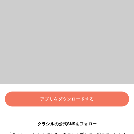
アプリをダウンロードする
クラシルの公式SNSをフォロー