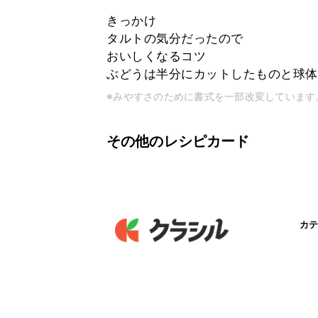
きっかけ
タルトの気分だったので
おいしくなるコツ
ぶどうは半分にカットしたものと球体
※みやすさのために書式を一部改変しています
その他のレシピカード
カテ