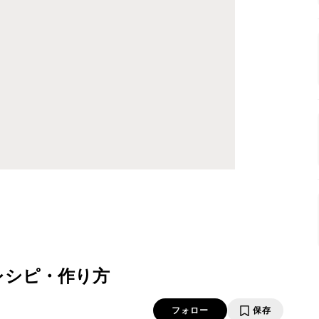
レシピ・作り方
フォロー
保存