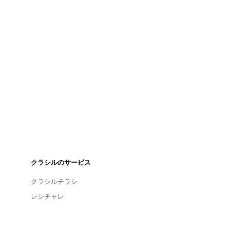
クラシルのサービス
クラシルチラシ
レシチャレ