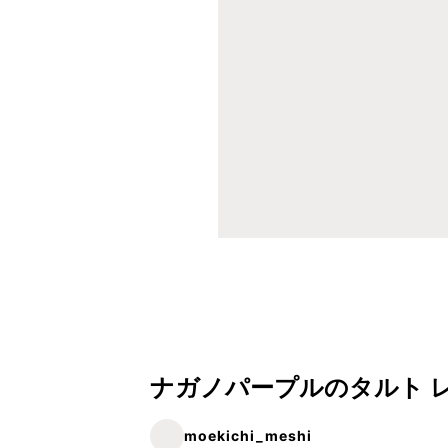
ナガノパープルのタルト 
moekichi_meshi