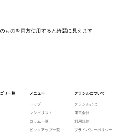
のものを両方使用すると綺麗に見えます
。
ゴリ一覧
メニュー
クラシルについて
トップ
クラシルとは
レシピリスト
運営会社
コラム一覧
利用規約
ピックアップ一覧
プライバシーポリシー