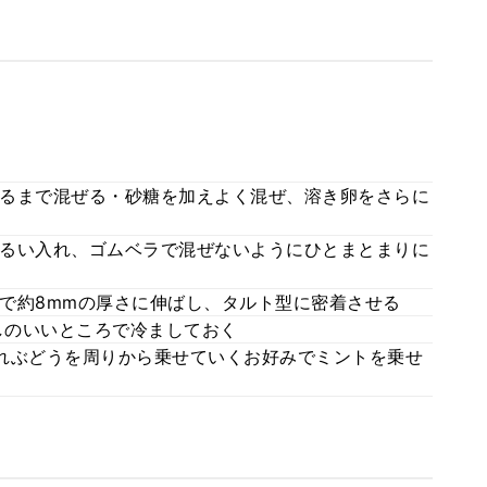
るまで混ぜる・砂糖を加えよく混ぜ、溶き卵をさらに
るい入れ、ゴムベラで混ぜないようにひとまとまりに
で約8mmの厚さに伸ばし、タルト型に密着させる
通しのいいところで冷ましておく
れぶどうを周りから乗せていくお好みでミントを乗せ