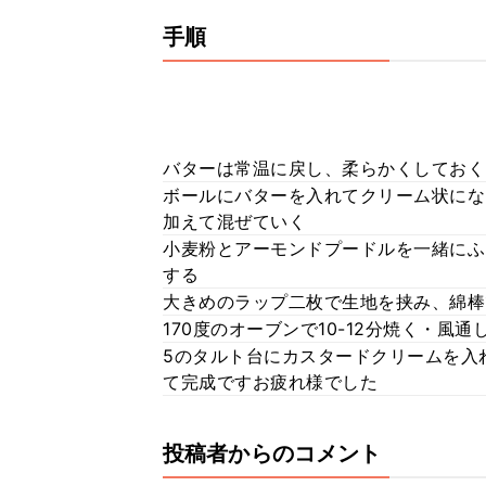
手順
バターは常温に戻し、柔らかくしておく
ボールにバターを入れてクリーム状にな
加えて混ぜていく
小麦粉とアーモンドプードルを一緒にふ
する
大きめのラップ二枚で生地を挟み、綿棒
170度のオーブンで10-12分焼く・風
5のタルト台にカスタードクリームを入
て完成ですお疲れ様でした
投稿者からのコメント