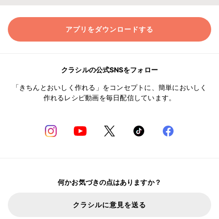
アプリをダウンロードする
クラシルの公式SNSをフォロー
「きちんとおいしく作れる」をコンセプトに、簡単においしく
作れるレシピ動画を毎日配信しています。
何かお気づきの点はありますか？
クラシルに意見を送る