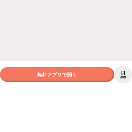
無料アプリで開く
保存