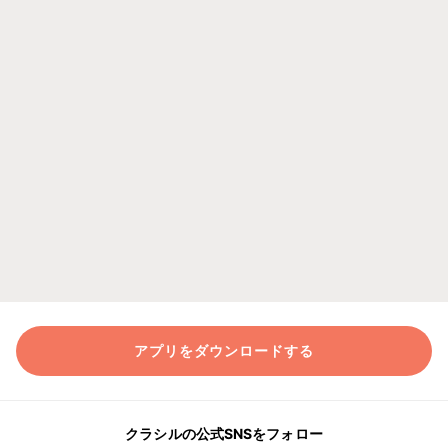
アプリをダウンロードする
クラシルの公式SNSをフォロー